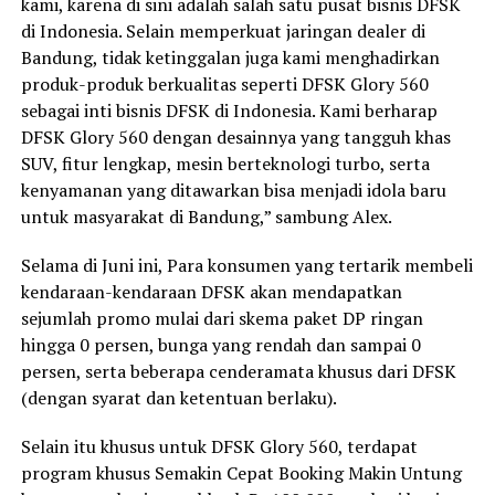
kami, karena di sini adalah salah satu pusat bisnis DFSK
di Indonesia. Selain memperkuat jaringan dealer di
Bandung, tidak ketinggalan juga kami menghadirkan
produk-produk berkualitas seperti DFSK Glory 560
sebagai inti bisnis DFSK di Indonesia. Kami berharap
DFSK Glory 560 dengan desainnya yang tangguh khas
SUV, fitur lengkap, mesin berteknologi turbo, serta
kenyamanan yang ditawarkan bisa menjadi idola baru
untuk masyarakat di Bandung,” sambung Alex.
Selama di Juni ini, Para konsumen yang tertarik membeli
kendaraan-kendaraan DFSK akan mendapatkan
sejumlah promo mulai dari skema paket DP ringan
hingga 0 persen, bunga yang rendah dan sampai 0
persen, serta beberapa cenderamata khusus dari DFSK
(dengan syarat dan ketentuan berlaku).
Selain itu khusus untuk DFSK Glory 560, terdapat
program khusus Semakin Cepat Booking Makin Untung