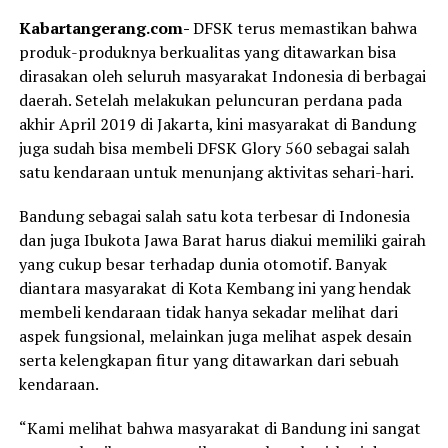
Kabartangerang.com-
DFSK terus memastikan bahwa
produk-produknya berkualitas yang ditawarkan bisa
dirasakan oleh seluruh masyarakat Indonesia di berbagai
daerah. Setelah melakukan peluncuran perdana pada
akhir April 2019 di Jakarta, kini masyarakat di Bandung
juga sudah bisa membeli DFSK Glory 560 sebagai salah
satu kendaraan untuk menunjang aktivitas sehari-hari.
Bandung sebagai salah satu kota terbesar di Indonesia
dan juga Ibukota Jawa Barat harus diakui memiliki gairah
yang cukup besar terhadap dunia otomotif. Banyak
diantara masyarakat di Kota Kembang ini yang hendak
membeli kendaraan tidak hanya sekadar melihat dari
aspek fungsional, melainkan juga melihat aspek desain
serta kelengkapan fitur yang ditawarkan dari sebuah
kendaraan.
“Kami melihat bahwa masyarakat di Bandung ini sangat