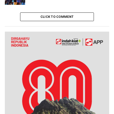
CLICK TO COMMENT