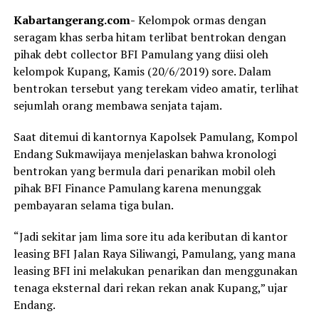
Kabartangerang.com-
Kelompok ormas dengan
seragam khas serba hitam terlibat bentrokan dengan
pihak debt collector BFI Pamulang yang diisi oleh
kelompok Kupang, Kamis (20/6/2019) sore. Dalam
bentrokan tersebut yang terekam video amatir, terlihat
sejumlah orang membawa senjata tajam.
Saat ditemui di kantornya Kapolsek Pamulang, Kompol
Endang Sukmawijaya menjelaskan bahwa kronologi
bentrokan yang bermula dari penarikan mobil oleh
pihak BFI Finance Pamulang karena menunggak
pembayaran selama tiga bulan.
“Jadi sekitar jam lima sore itu ada keributan di kantor
leasing BFI Jalan Raya Siliwangi, Pamulang, yang mana
leasing BFI ini melakukan penarikan dan menggunakan
tenaga eksternal dari rekan rekan anak Kupang,” ujar
Endang.