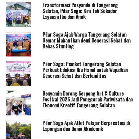
Transformasi Posyandu di Tangerang
Selatan, Pilar Saga: Kini Tak Sekadar
Layanan Ibu dan Anak
Pilar Saga Ajak Warga Tangerang Selatan
Gemar Makan Ikan demi Generasi Sehat dan
Bebas Stunting
Pilar Saga: Pemkot Tangerang Selatan
Perkuat Edukasi Ibu Hamil untuk Wujudkan
Generasi Sehat dan Berkualitas
Benyamin Dorong Serpong Art & Culture
Festival 2026 Jadi Penggerak Pariwisata dan
Ekonomi Kreatif Tangerang Selatan
Pilar Saga Ajak Atlet Pelajar Berprestasi di
Lapangan dan Dunia Akademik