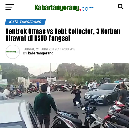
KOTA TANGERANG
Bentrok Ormas vs Debt Collector, 3 Korban
Dirawat di RSUD Tangsel
Jumat, 21 Juni 2019 / 14:00 WIB
By
kabartangerang