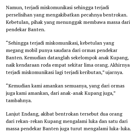
Namun, terjadi miskomunikasi sehingga terjadi
perselisihan yang mengakibatkan pecahnya bentrokan.
Kebetulan, pihak yang menunggak membawa massa dari
pendekar Banten.
“Sehingga terjadi miskomunikasi, kebetulan yang
megang mobil punya saudara dari ormas pendekar
Banten. Kemudian datanglah sekelompok anak Kupang,
naik kendaraan roda empat sekitar lima orang. Akhirnya
terjadi miskomunikasi lagi terjadi keributan,” ujarnya.
“Kemudian kami amankan semuanya, yang dari ormas
juga kami amankan, dari anak-anak Kupang juga,”
tambahnya.
Lanjut Endang, akibat bentrokan tersebut dua orang
dari rekan-rekan Kupang mengalami luka dan satu dari
massa pendekar Banten juga turut mengalami luka-luka.