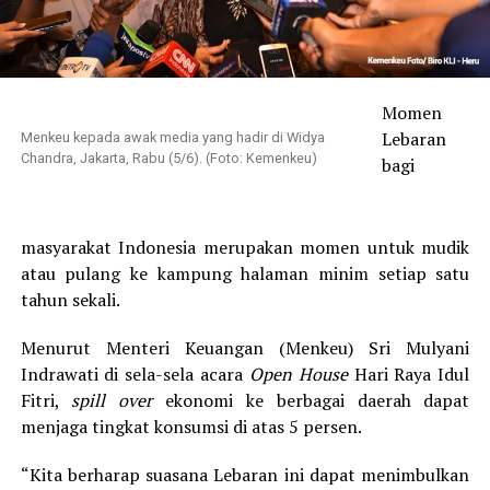
Momen
Lebaran
Menkeu kepada awak media yang hadir di Widya
Chandra, Jakarta, Rabu (5/6). (Foto: Kemenkeu)
bagi
masyarakat Indonesia merupakan momen untuk mudik
atau pulang ke kampung halaman minim setiap satu
tahun sekali.
Menurut Menteri Keuangan (Menkeu) Sri Mulyani
Indrawati di sela-sela acara
Open House
Hari Raya Idul
Fitri,
spill over
ekonomi ke berbagai daerah dapat
menjaga tingkat konsumsi di atas 5 persen.
“Kita berharap suasana Lebaran ini dapat menimbulkan