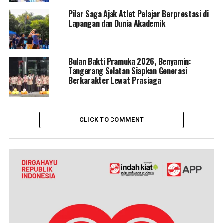
Pilar Saga Ajak Atlet Pelajar Berprestasi di
Lapangan dan Dunia Akademik
Bulan Bakti Pramuka 2026, Benyamin:
Tangerang Selatan Siapkan Generasi
Berkarakter Lewat Prasiaga
CLICK TO COMMENT