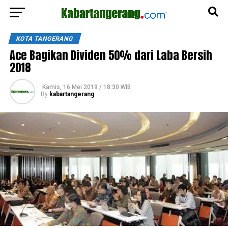
KOTA TANGERANG
Ace Bagikan Dividen 50% dari Laba Bersih
2018
Kamis, 16 Mei 2019 / 18:30 WIB
By
kabartangerang