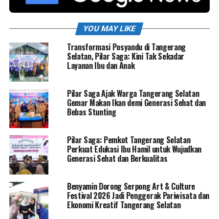
YOU MAY LIKE
Transformasi Posyandu di Tangerang
Selatan, Pilar Saga: Kini Tak Sekadar
Layanan Ibu dan Anak
Pilar Saga Ajak Warga Tangerang Selatan
Gemar Makan Ikan demi Generasi Sehat dan
Bebas Stunting
Pilar Saga: Pemkot Tangerang Selatan
Perkuat Edukasi Ibu Hamil untuk Wujudkan
Generasi Sehat dan Berkualitas
Benyamin Dorong Serpong Art & Culture
Festival 2026 Jadi Penggerak Pariwisata dan
Ekonomi Kreatif Tangerang Selatan