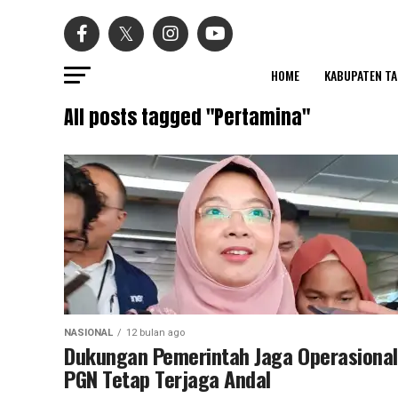
HOME
KABUPATEN T
All posts tagged "Pertamina"
NASIONAL
12 bulan ago
Dukungan Pemerintah Jaga Operasional
PGN Tetap Terjaga Andal