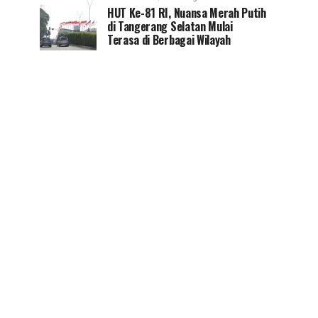
HUT Ke-81 RI, Nuansa Merah Putih
di Tangerang Selatan Mulai
Terasa di Berbagai Wilayah