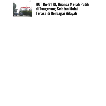
HUT Ke-81 RI, Nuansa Merah Putih
di Tangerang Selatan Mulai
Terasa di Berbagai Wilayah